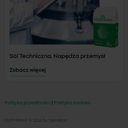
Sól Techniczna. Napędza przemysł
Zobacz więcej
Polityka prywatności
|
Polityka cookies
COPYRIGHT © 2026 by Qemetica