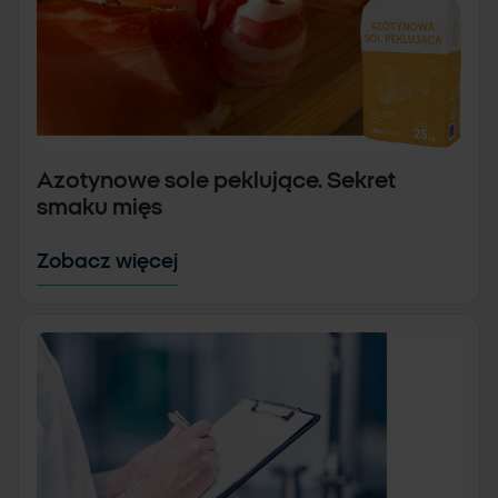
Azotynowe sole peklujące. Sekret
smaku mięs
Zobacz więcej