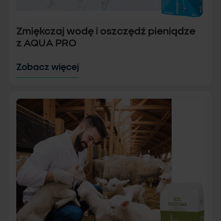
Kontakt
Zmiękczaj wodę i oszczędź pieniądze
z AQUA PRO
Zobacz więcej